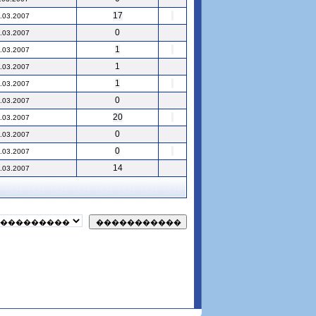
17
.03.2007
0
.03.2007
1
.03.2007
1
.03.2007
1
.03.2007
0
.03.2007
20
.03.2007
0
.03.2007
0
.03.2007
14
.03.2007