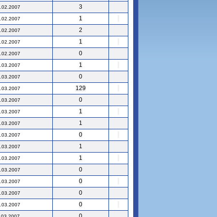
3
.02.2007
1
.02.2007
2
.02.2007
1
.02.2007
0
.02.2007
1
.03.2007
0
.03.2007
129
.03.2007
0
.03.2007
1
.03.2007
1
.03.2007
0
.03.2007
1
.03.2007
1
.03.2007
0
.03.2007
0
.03.2007
0
.03.2007
0
.03.2007
0
.03.2007