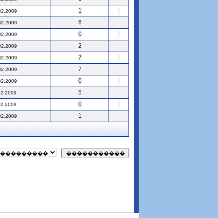
1
02.2009
6
02.2009
0
02.2009
2
02.2009
7
02.2009
7
02.2009
0
02.2009
5
02.2009
0
02.2009
1
02.2009