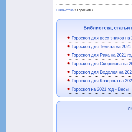
Библиотека
» Гороскопы
Библиотека, статьи 
Гороскоп для всех знаков на 
Гороскоп для Тельца на 2021
Гороскоп для Рака на 2021 го
Гороскоп для Скорпиона на 2
Гороскоп для Водолея на 202
Гороскоп для Козерога на 202
Гороскоп на 2021 год - Весы
И