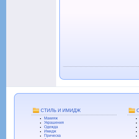
СТИЛЬ И ИМИДЖ
Макияж
Украшения
Одежда
Имидж
Прическа