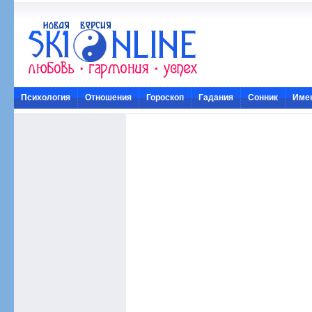
Психология
Отношения
Гороскоп
Гадания
Сонник
Име