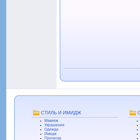
СТИЛЬ И ИМИДЖ
Макияж
Украшения
Одежда
Имидж
Прическа