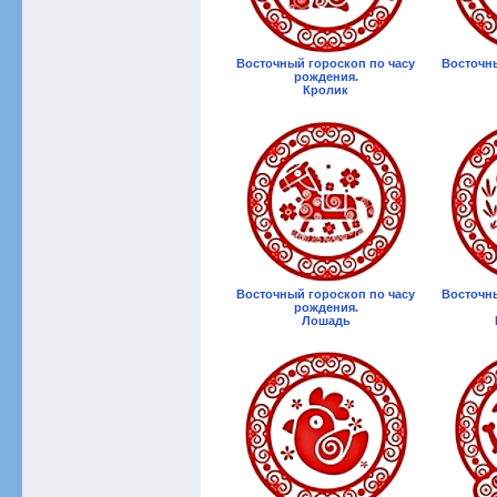
Восточный гороскоп по часу
Восточны
рождения.
Кролик
Восточный гороскоп по часу
Восточны
рождения.
Лошадь