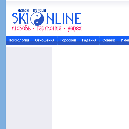
Психология
Отношения
Гороскоп
Гадания
Сонник
Име