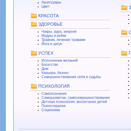
Аксессуары
Цвет
КРАСОТА
ЗДОРОВЬЕ
Чакры, аура, энергия
Мудры и рейки
Травник, лечение травами
Йога и цигун
УСПЕХ
Исполнение желаний
Богатство
Дом
Карьера, бизнес
Совершенствование себя и судьбы
ПСИХОЛОГИЯ
Самопознание
Саморазвитие, самосовершенствование
Детская психология, воспитание детей
Психотерапия
Соционика