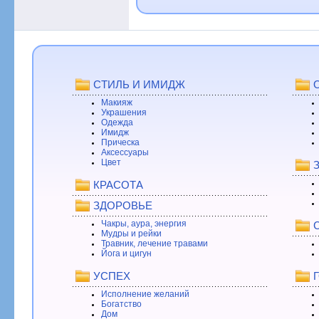
СТИЛЬ И ИМИДЖ
Макияж
Украшения
Одежда
Имидж
Прическа
Аксессуары
Цвет
КРАСОТА
ЗДОРОВЬЕ
Чакры, аура, энергия
Мудры и рейки
Травник, лечение травами
Йога и цигун
УСПЕХ
Исполнение желаний
Богатство
Дом