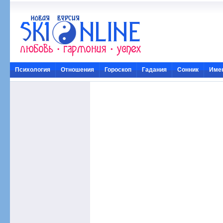
Психология
Отношения
Гороскоп
Гадания
Сонник
Име