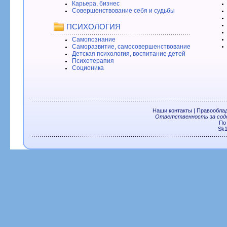
Карьера, бизнес
Совершенствование себя и судьбы
ПСИХОЛОГИЯ
Самопознание
Саморазвитие, самосовершенствование
Детская психология, воспитание детей
Психотерапия
Соционика
Наши контакты
|
Правообла
Ответственность за соде
По
Sk1