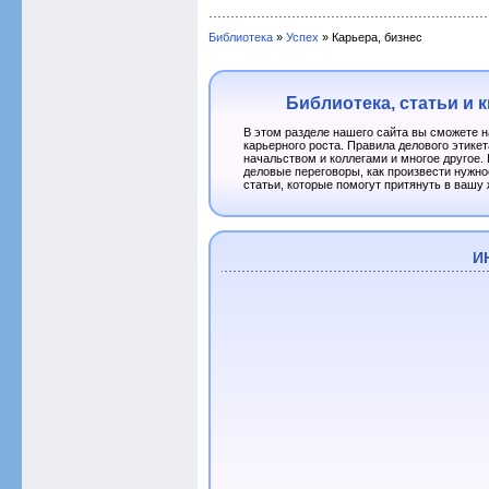
Библиотека
»
Успех
» Карьера, бизнес
Библиотека, статьи и к
В этом разделе нашего сайта вы сможете 
карьерного роста. Правила делового этике
начальством и коллегами и многое другое. 
деловые переговоры, как произвести нужное
статьи, которые помогут притянуть в вашу 
И