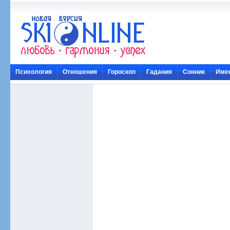
Психология
Отношения
Гороскоп
Гадания
Сонник
Име