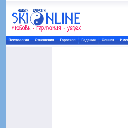
Психология
Отношения
Гороскоп
Гадания
Сонник
Име