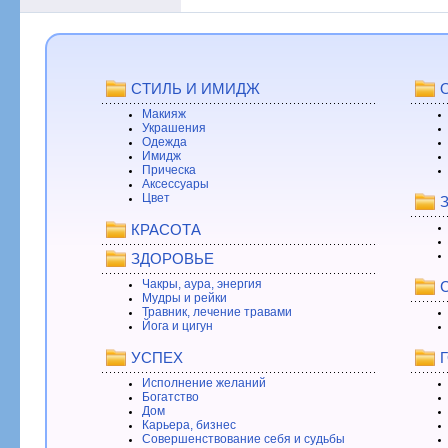
СТИЛЬ И ИМИДЖ
Макияж
Украшения
Одежда
Имидж
Прическа
Аксессуары
Цвет
КРАСОТА
ЗДОРОВЬЕ
Чакры, аура, энергия
Мудры и рейки
Травник, лечение травами
Йога и цигун
УСПЕХ
Исполнение желаний
Богатство
Дом
Карьера, бизнес
Совершенствование себя и судьбы