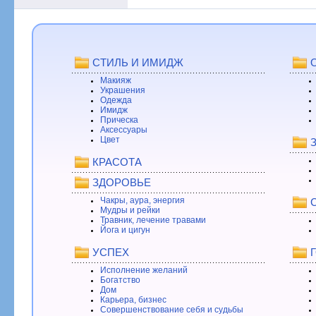
СТИЛЬ И ИМИДЖ
Макияж
Украшения
Одежда
Имидж
Прическа
Аксессуары
Цвет
КРАСОТА
ЗДОРОВЬЕ
Чакры, аура, энергия
Мудры и рейки
Травник, лечение травами
Йога и цигун
УСПЕХ
Исполнение желаний
Богатство
Дом
Карьера, бизнес
Совершенствование себя и судьбы