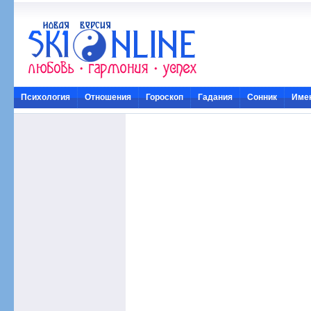
Психология
Отношения
Гороскоп
Гадания
Сонник
Име