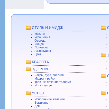
СТИЛЬ И ИМИДЖ
Макияж
Украшения
Одежда
Имидж
Прическа
Аксессуары
Цвет
КРАСОТА
ЗДОРОВЬЕ
Чакры, аура, энергия
Мудры и рейки
Травник, лечение травами
Йога и цигун
УСПЕХ
Исполнение желаний
Богатство
Дом