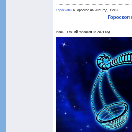
Гороскопы
» Гороскоп на 2021 год - Весы
Гороскоп 
Весы - Общий гороскоп на 2021 год