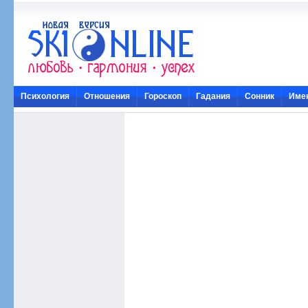
Психология
Отношения
Гороскоп
Гадания
Сонник
Име