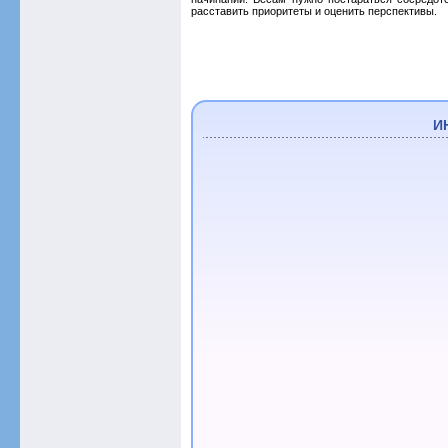
расставить приоритеты и оценить перспективы.
И