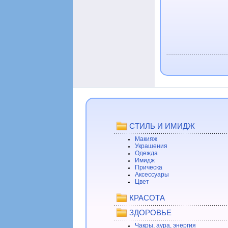
СТИЛЬ И ИМИДЖ
Макияж
Украшения
Одежда
Имидж
Прическа
Аксессуары
Цвет
КРАСОТА
ЗДОРОВЬЕ
Чакры, аура, энергия