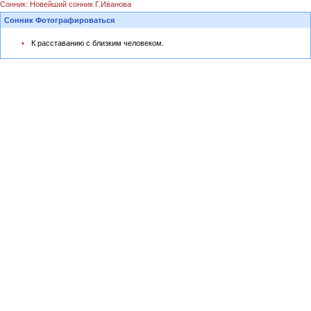
Сонник: Новейший сонник Г.Иванова
Сонник Фотографироваться
К расставанию с близким человеком.