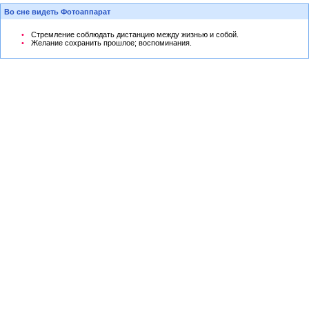
Во сне видеть Фотоаппарат
Стремление соблюдать дистанцию между жизнью и собой.
Желание сохранить прошлое; воспоминания.