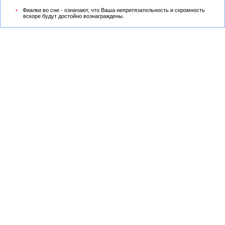
Фиалки во сне - означают, что Ваша непритязательность и скромность
вскоре будут достойно вознаграждены.