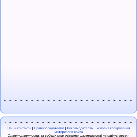
Наши контакты
|
Правообладателям
|
Рекламодателям
|
Условия копирования
материалов сайта
Ответственность за содержание рекламы, размещенной на сайте, несет