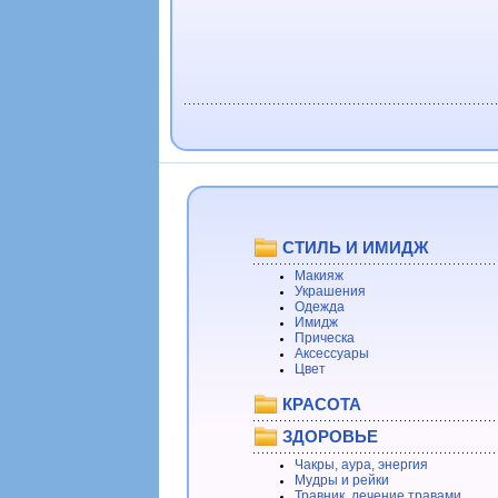
СТИЛЬ И ИМИДЖ
Макияж
Украшения
Одежда
Имидж
Прическа
Аксессуары
Цвет
КРАСОТА
ЗДОРОВЬЕ
Чакры, аура, энергия
Мудры и рейки
Травник, лечение травами