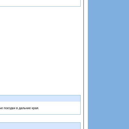
е поездки в дальние края.