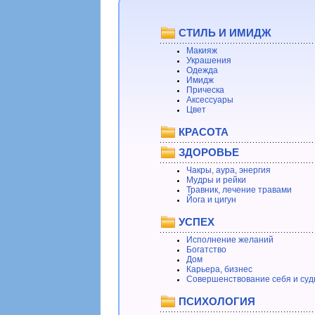
СТИЛЬ И ИМИДЖ
Макияж
Украшения
Одежда
Имидж
Прическа
Аксессуары
Цвет
КРАСОТА
ЗДОРОВЬЕ
Чакры, аура, энергия
Мудры и рейки
Травник, лечение травами
Йога и цигун
УСПЕХ
Исполнение желаний
Богатство
Дом
Карьера, бизнес
Совершенствование себя и суд
ПСИХОЛОГИЯ