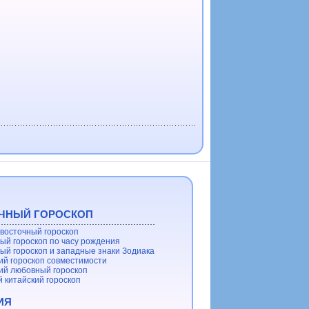
ЧНЫЙ ГОРОСКОП
восточный гороскоп
ый гороскоп по часу рождения
ый гороскоп и западные знаки Зодиака
ий гороскоп совместимости
ий любовный гороскоп
 китайский гороскоп
ИЯ