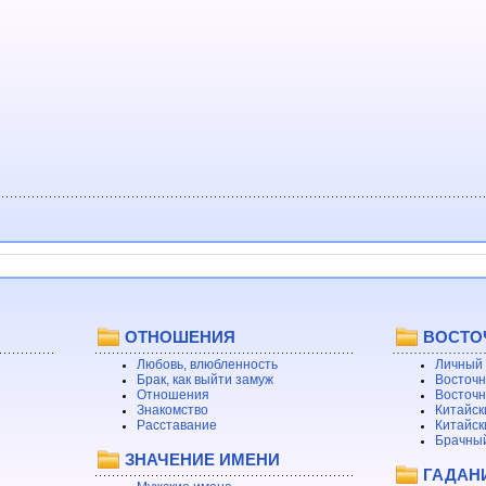
ОТНОШЕНИЯ
ВОСТО
Любовь, влюбленность
Личный 
Брак, как выйти замуж
Восточн
Отношения
Восточн
Знакомство
Китайск
Расставание
Китайск
Брачный
ЗНАЧЕНИЕ ИМЕНИ
ГАДАН