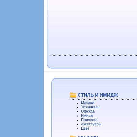
СТИЛЬ И ИМИДЖ
Макияж
Украшения
Одежда
Имидж
Прическа
Аксессуары
Цвет