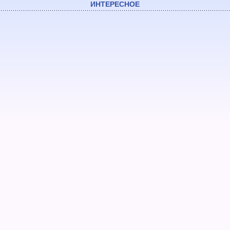
ИНТЕРЕСНОЕ