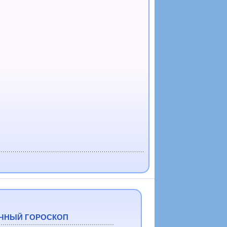
ЧНЫЙ ГОРОСКОП