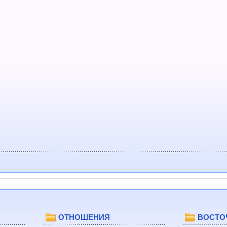
ОТНОШЕНИЯ
ВОСТО