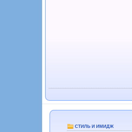
СТИЛЬ И ИМИДЖ