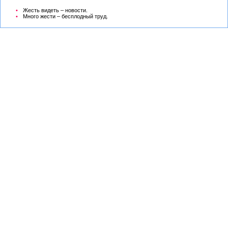
Жесть видеть – новости.
Много жести – бесплодный труд.