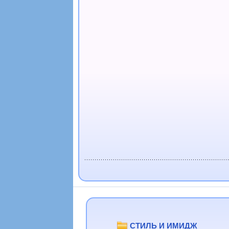
СТИЛЬ И ИМИДЖ