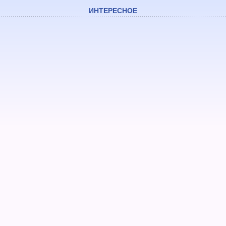
ИНТЕРЕСНОЕ