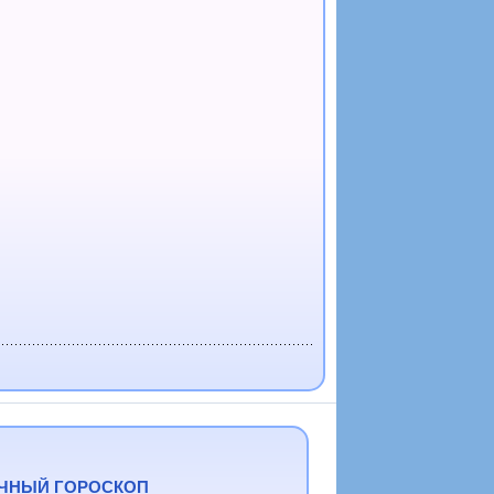
ЧНЫЙ ГОРОСКОП