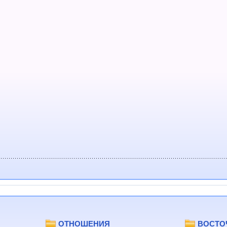
ОТНОШЕНИЯ
ВОСТО