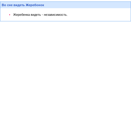
Во сне видеть Жеребонок
Жеребенка видеть - независимость.