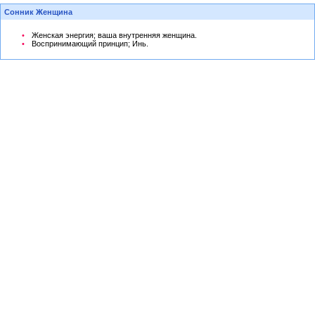
Сонник Женщина
Женская энергия; ваша внутренняя женщина.
Воспринимающий принцип; Инь.