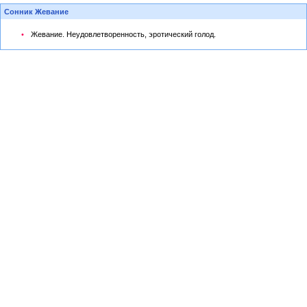
Сонник Жевание
Жевание. Неудовлетворенность, эротический голод.