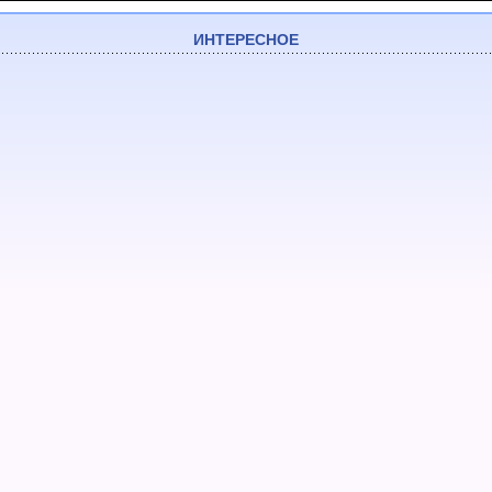
ИНТЕРЕСНОЕ