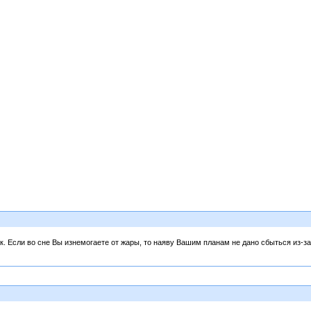
к. Если во сне Вы изнемогаете от жары, то наяву Вашим планам не дано сбыться из-