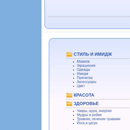
СТИЛЬ И ИМИДЖ
Макияж
Украшения
Одежда
Имидж
Прическа
Аксессуары
Цвет
КРАСОТА
ЗДОРОВЬЕ
Чакры, аура, энергия
Мудры и рейки
Травник, лечение травами
Йога и цигун