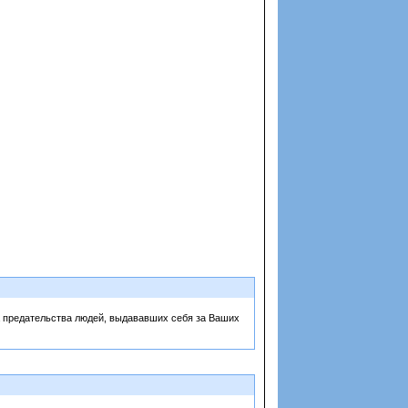
за предательства людей, выдававших себя за Ваших