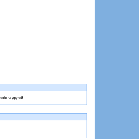
ебя за друзей.