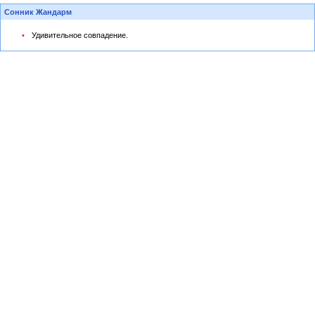
Сонник Жандарм
Удивительное совпадение.