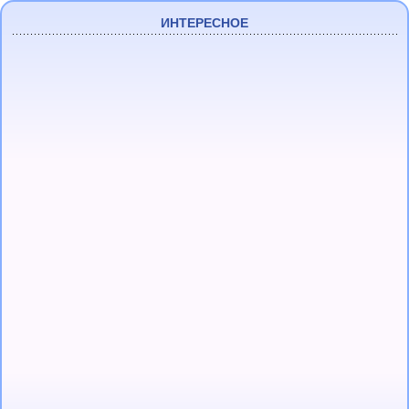
ИНТЕРЕСНОЕ