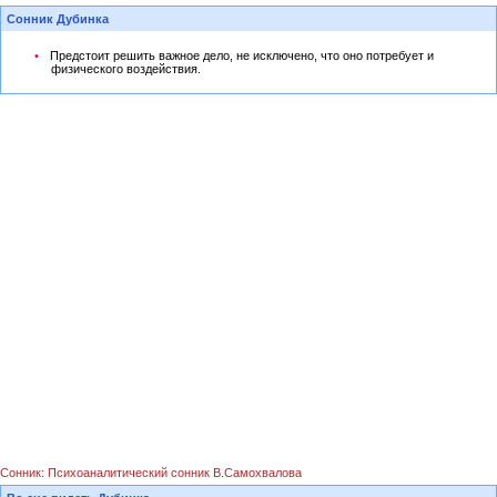
Сонник Дубинка
Предстоит решить важное дело, не исключено, что оно потребует и
физического воздействия.
Сонник: Психоаналитический сонник В.Самохвалова