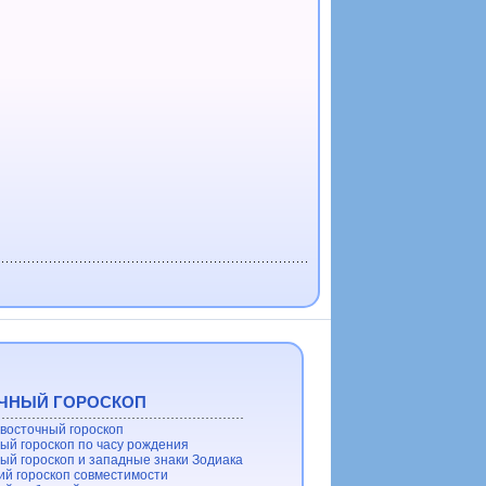
ЧНЫЙ ГОРОСКОП
восточный гороскоп
ый гороскоп по часу рождения
ый гороскоп и западные знаки Зодиака
ий гороскоп совместимости