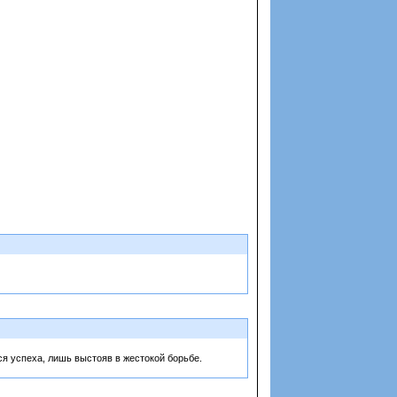
я успеха, лишь выстояв в жестокой борьбе.