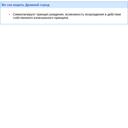
Во сне видеть Древний город
Символизирует принцип рождения, возможность возрождения в действии
собственного изначального принципа.