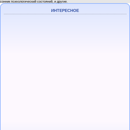
сонник психологический состояний, и другие.
ИНТЕРЕСНОЕ