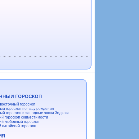
ЧНЫЙ ГОРОСКОП
восточный гороскоп
ый гороскоп по часу рождения
ый гороскоп и западные знаки Зодиака
ий гороскоп совместимости
ий любовный гороскоп
 китайский гороскоп
ИЯ