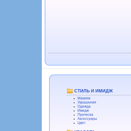
СТИЛЬ И ИМИДЖ
Макияж
Украшения
Одежда
Имидж
Прическа
Аксессуары
Цвет