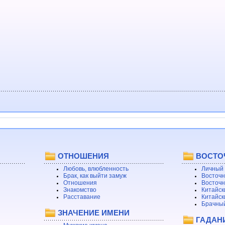
ОТНОШЕНИЯ
ВОСТО
Любовь, влюбленность
Личный 
Брак, как выйти замуж
Восточн
Отношения
Восточн
Знакомство
Китайск
Расставание
Китайск
Брачный
ЗНАЧЕНИЕ ИМЕНИ
ГАДАН