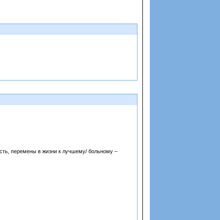
сть, перемены в жизни к лучшему/ больному –