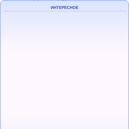
ИНТЕРЕСНОЕ