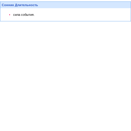
Сонник Длительность
сила события.