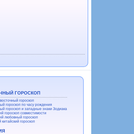
ЧНЫЙ ГОРОСКОП
восточный гороскоп
ый гороскоп по часу рождения
ый гороскоп и западные знаки Зодиака
ий гороскоп совместимости
ий любовный гороскоп
 китайский гороскоп
ИЯ