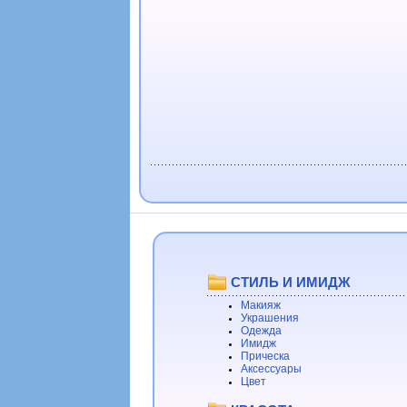
СТИЛЬ И ИМИДЖ
Макияж
Украшения
Одежда
Имидж
Прическа
Аксессуары
Цвет