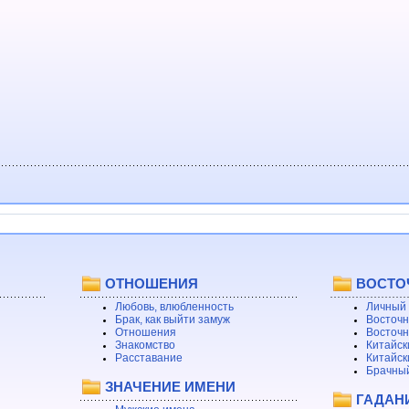
ОТНОШЕНИЯ
ВОСТО
Любовь, влюбленность
Личный 
Брак, как выйти замуж
Восточн
Отношения
Восточн
Знакомство
Китайск
Расставание
Китайск
Брачный
ЗНАЧЕНИЕ ИМЕНИ
ГАДАН