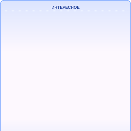
ИНТЕРЕСНОЕ