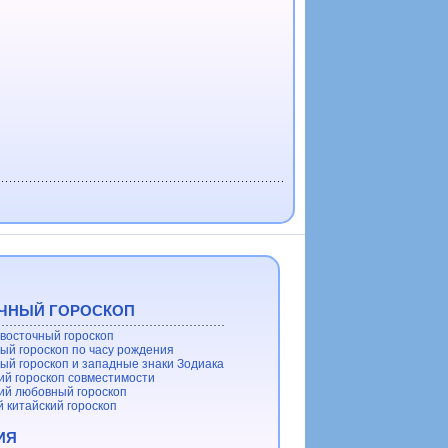
ЧНЫЙ ГОРОСКОП
восточный гороскоп
ый гороскоп по часу рождения
ый гороскоп и западные знаки Зодиака
ий гороскоп совместимости
ий любовный гороскоп
 китайский гороскоп
ИЯ