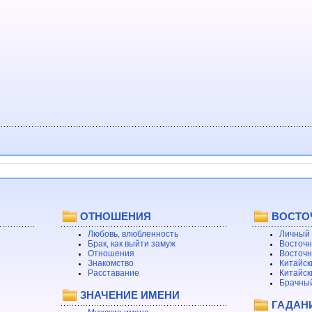
ОТНОШЕНИЯ
ВОСТО
Любовь, влюбленность
Личный 
Брак, как выйти замуж
Восточн
Отношения
Восточн
Знакомство
Китайск
Расставание
Китайск
Брачный
ЗНАЧЕНИЕ ИМЕНИ
ГАДАН