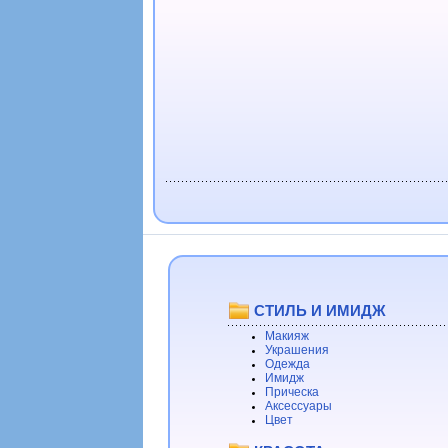
СТИЛЬ И ИМИДЖ
Макияж
Украшения
Одежда
Имидж
Прическа
Аксессуары
Цвет