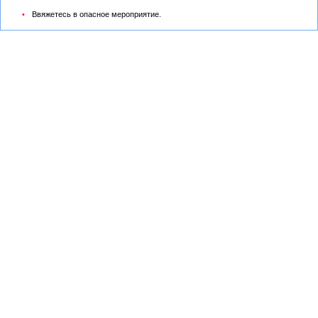
Ввяжетесь в опасное мероприятие.