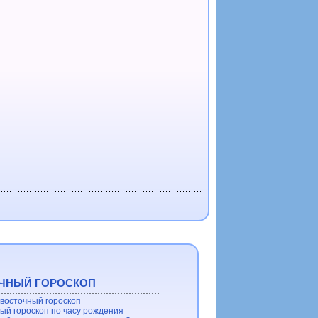
ЧНЫЙ ГОРОСКОП
восточный гороскоп
ый гороскоп по часу рождения