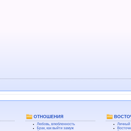
ОТНОШЕНИЯ
ВОСТО
Любовь, влюбленность
Личный 
Брак, как выйти замуж
Восточн