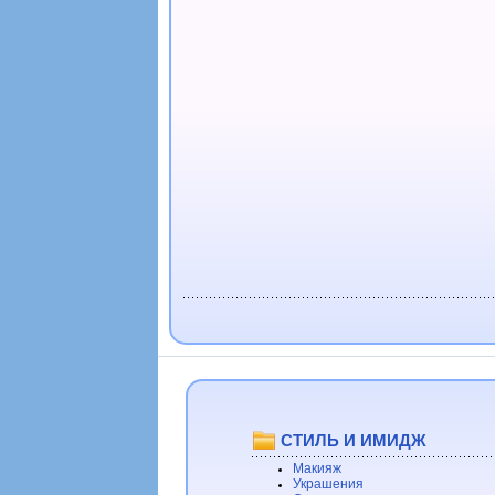
СТИЛЬ И ИМИДЖ
Макияж
Украшения