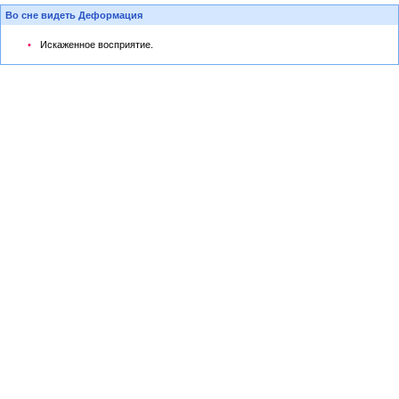
Во сне видеть Деформация
Искаженное восприятие.