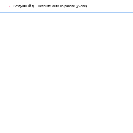
Воздушный Д. – неприятности на работе (учебе).