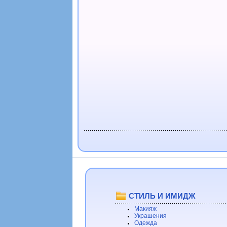
СТИЛЬ И ИМИДЖ
Макияж
Украшения
Одежда