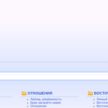
ОТНОШЕНИЯ
ВОСТО
Любовь, влюбленность
Личный 
Брак, как выйти замуж
Восточн
Отношения
Восточн