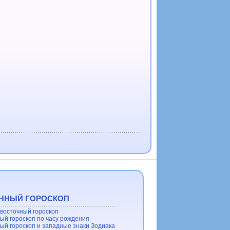
ЧНЫЙ ГОРОСКОП
восточный гороскоп
ый гороскоп по часу рождения
ый гороскоп и западные знаки Зодиака