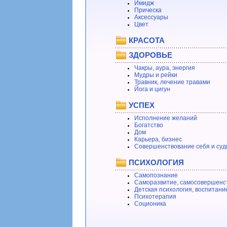
Имидж
Прическа
Аксессуары
Цвет
КРАСОТА
ЗДОРОВЬЕ
Чакры, аура, энергия
Мудры и рейки
Травник, лечение травами
Йога и цигун
УСПЕХ
Исполнение желаний
Богатство
Дом
Карьера, бизнес
Совершенствование себя и суд
ПСИХОЛОГИЯ
Самопознание
Саморазвитие, самосовершенс
Детская психология, воспитани
Психотерапия
Соционика