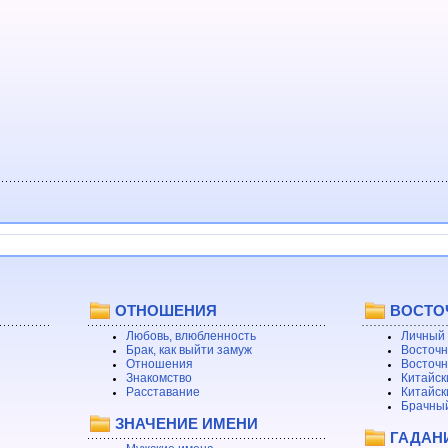
ОТНОШЕНИЯ
ВОСТО
Любовь, влюбленность
Личный 
Брак, как выйти замуж
Восточн
Отношения
Восточн
Знакомство
Китайск
Расставание
Китайск
Брачный
ЗНАЧЕНИЕ ИМЕНИ
ГАДАН