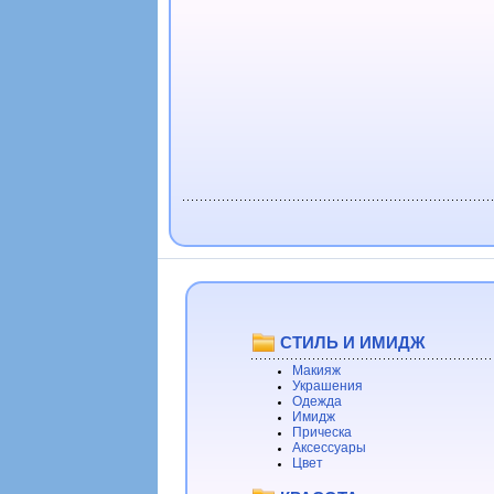
СТИЛЬ И ИМИДЖ
Макияж
Украшения
Одежда
Имидж
Прическа
Аксессуары
Цвет