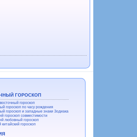
ЧНЫЙ ГОРОСКОП
восточный гороскоп
ый гороскоп по часу рождения
ый гороскоп и западные знаки Зодиака
ий гороскоп совместимости
ий любовный гороскоп
 китайский гороскоп
ИЯ