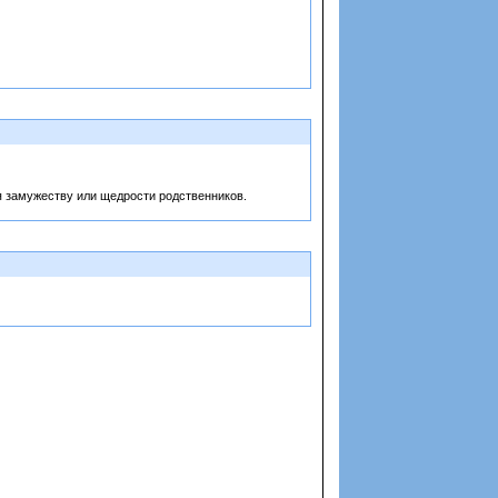
я замужеству или щедрости родственников.