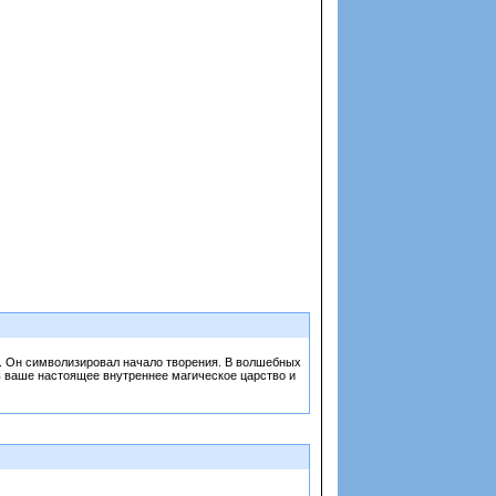
. Он символизировал начало творения. В волшебных
ь ваше настоящее внутреннее магическое царство и