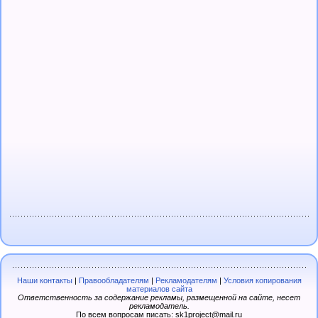
Наши контакты
|
Правообладателям
|
Рекламодателям
|
Условия копирования
материалов сайта
Ответственность за содержание рекламы, размещенной на сайте, несет
рекламодатель.
По всем вопросам писать: sk1project@mail.ru