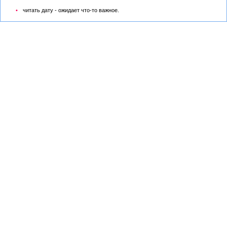
читать дату - ожидает что-то важное.