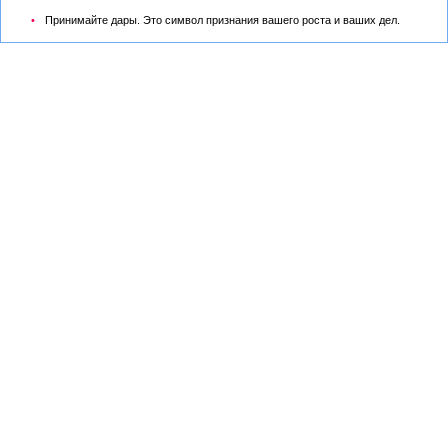
Принимайте дары. Это символ признания вашего роста и ваших дел.