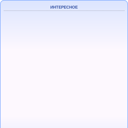
ИНТЕРЕСНОЕ