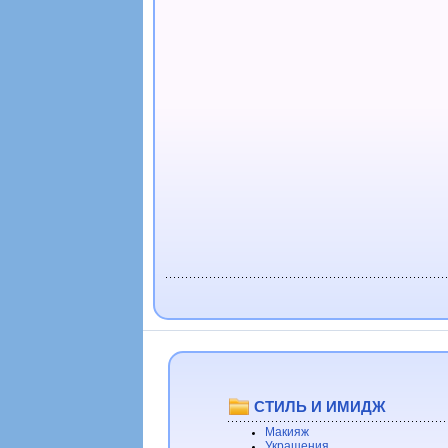
СТИЛЬ И ИМИДЖ
Макияж
Украшения